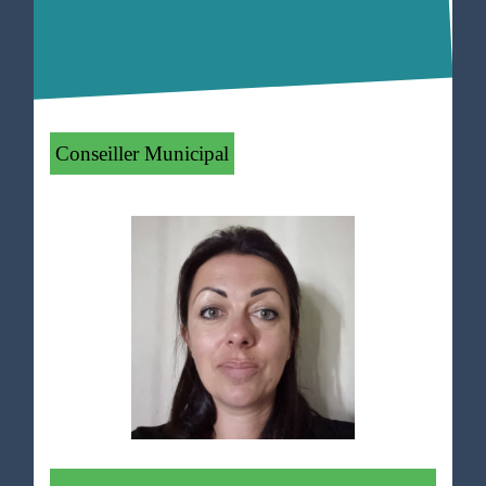
Conseiller Municipal