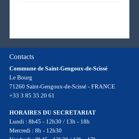
Contacts
Commune de Saint-Gengoux-de-Scissé
Le Bourg
71260 Saint-Gengoux-de-Scissé - FRANCE
+33 3 85 33 20 61
HORAIRES DU SECRETARIAT
Lundi : 8h45 - 12h30 / 13h - 18h
Mercredi : 8h - 12h30