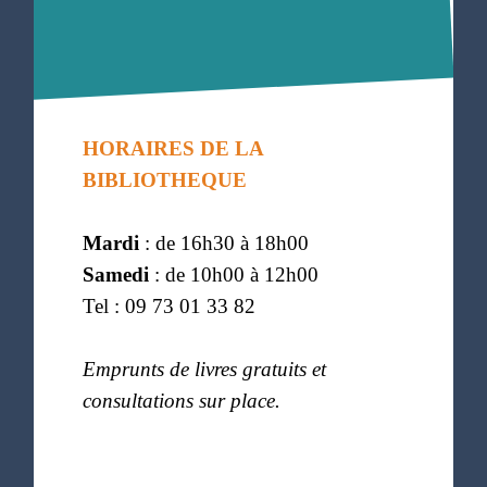
HORAIRES DE LA
BIBLIOTHEQUE
Mardi
: de 16h30 à 18h00
Samedi
: de 10h00 à 12h00
Tel : 09 73 01 33 82
Emprunts de livres gratuits et
consultations sur place.