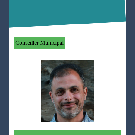
Conseiller Municipal